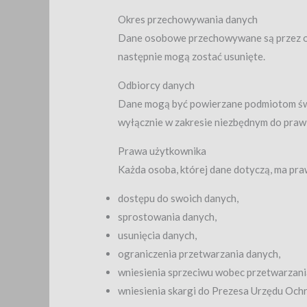
Okres przechowywania danych
Dane osobowe przechowywane są przez okre
następnie mogą zostać usunięte.
Odbiorcy danych
Dane mogą być powierzane podmiotom świa
wyłącznie w zakresie niezbędnym do pra
Prawa użytkownika
Każda osoba, której dane dotyczą, ma pra
dostępu do swoich danych,
sprostowania danych,
usunięcia danych,
ograniczenia przetwarzania danych,
wniesienia sprzeciwu wobec przetwarzani
wniesienia skargi do Prezesa Urzędu Oc