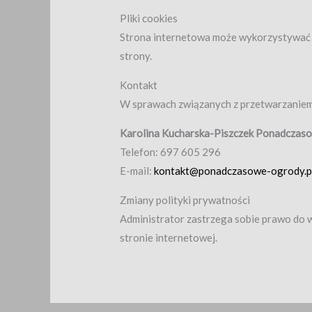
Pliki cookies
Strona internetowa może wykorzystywać p
strony.
Kontakt
W sprawach związanych z przetwarzaniem
Karolina Kucharska-Piszczek Ponadczas
Telefon: 697 605 296
E-mail:
kontakt@ponadczasowe-ogrody.p
Zmiany polityki prywatności
Administrator zastrzega sobie prawo do 
stronie internetowej.