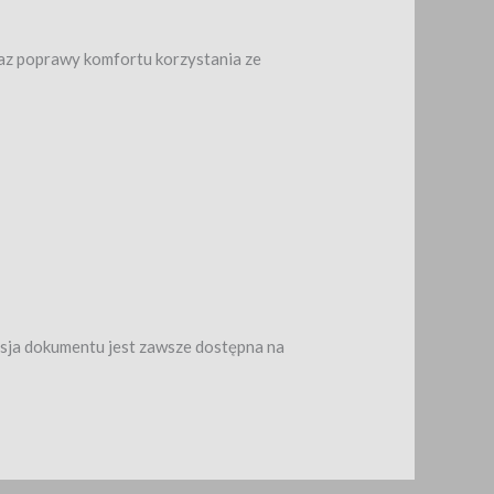
raz poprawy komfortu korzystania ze
rsja dokumentu jest zawsze dostępna na