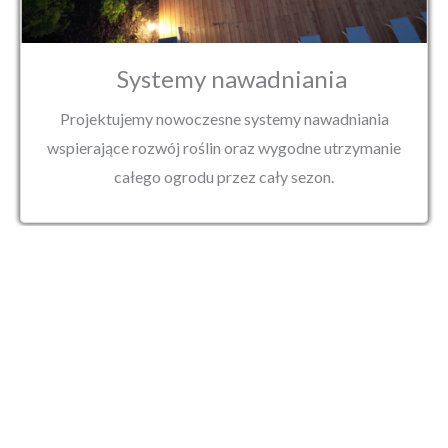
Systemy nawadniania
Projektujemy nowoczesne systemy nawadniania
wspierające rozwój roślin oraz wygodne utrzymanie
całego ogrodu przez cały sezon.