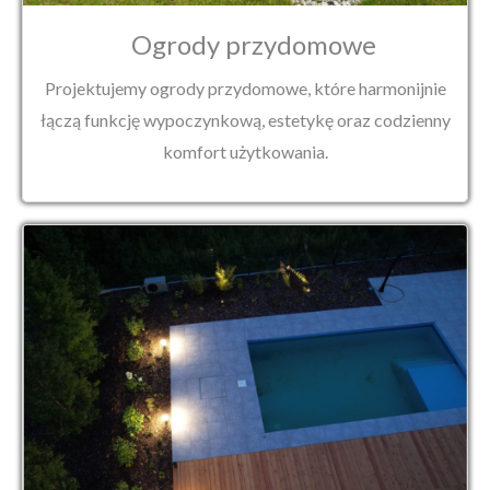
Ogrody przydomowe
Projektujemy ogrody przydomowe, które harmonijnie
łączą funkcję wypoczynkową, estetykę oraz codzienny
komfort użytkowania.