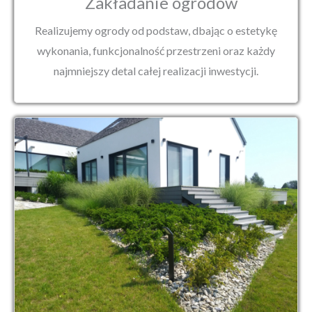
Zakładanie ogrodów
Realizujemy ogrody od podstaw, dbając o estetykę
wykonania, funkcjonalność przestrzeni oraz każdy
najmniejszy detal całej realizacji inwestycji.