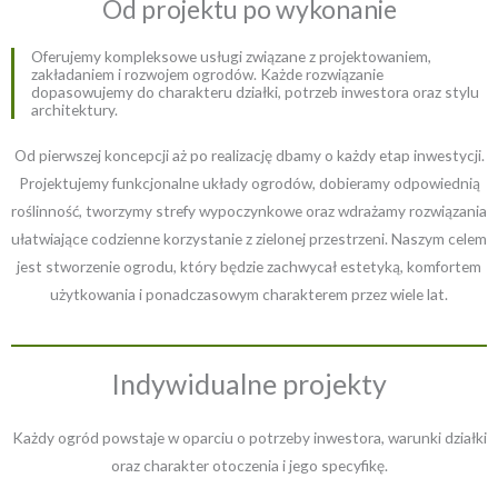
Od projektu po wykonanie
Oferujemy kompleksowe usługi związane z projektowaniem,
zakładaniem i rozwojem ogrodów. Każde rozwiązanie
dopasowujemy do charakteru działki, potrzeb inwestora oraz stylu
architektury.
Od pierwszej koncepcji aż po realizację dbamy o każdy etap inwestycji.
Projektujemy funkcjonalne układy ogrodów, dobieramy odpowiednią
roślinność, tworzymy strefy wypoczynkowe oraz wdrażamy rozwiązania
ułatwiające codzienne korzystanie z zielonej przestrzeni. Naszym celem
jest stworzenie ogrodu, który będzie zachwycał estetyką, komfortem
użytkowania i ponadczasowym charakterem przez wiele lat.
Indywidualne projekty
Każdy ogród powstaje w oparciu o potrzeby inwestora, warunki działki
oraz charakter otoczenia i jego specyfikę.