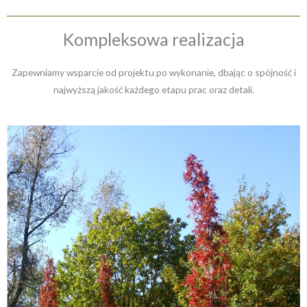
Kompleksowa realizacja
Zapewniamy wsparcie od projektu po wykonanie, dbając o spójność i
najwyższą jakość każdego etapu prac oraz detali.