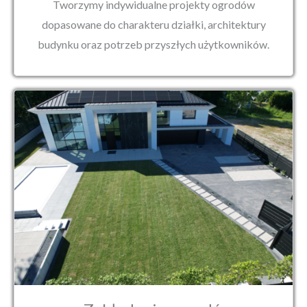
Tworzymy indywidualne projekty ogrodów
dopasowane do charakteru działki, architektury
budynku oraz potrzeb przyszłych użytkowników.